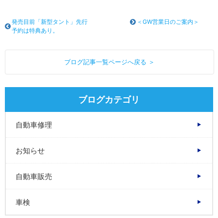
発売目前「新型タント」先行
＜GW営業日のご案内＞
予約は特典あり。
ブログ記事一覧ページへ戻る ＞
ブログカテゴリ
自動車修理
お知らせ
自動車販売
車検