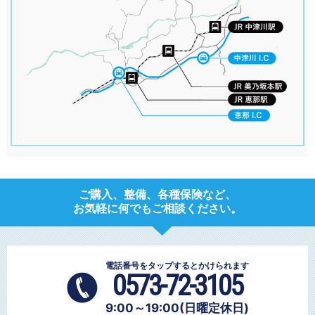
ご購入、整備、各種保険など、
お気軽に何でもご相談ください。
電話番号をタップするとかけられます
0573-72-3105
9:00～19:00(日曜定休日)