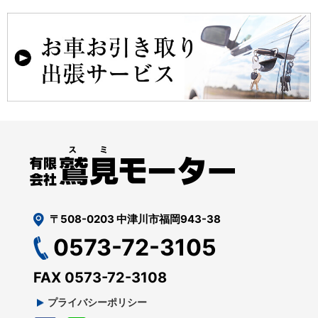
〒508-0203 中津川市福岡943-38
0573-72-3105
FAX 0573-72-3108
プライバシーポリシー