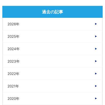
過去の記事
2026年
2025年
2024年
2023年
2022年
2021年
2020年