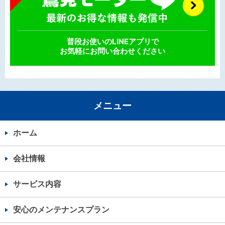
普段お使いのLINEアプリで
お気軽にお問い合わせください
メニュー
ホーム
会社情報
サービス内容
安心のメンテナンスプラン