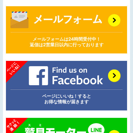
メールフォームは24時間受付中！
返信は2営業日以内に行っております
ページにいいね！すると
お得な情報が届きます