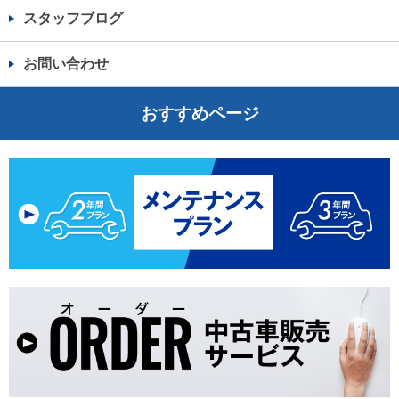
スタッフブログ
お問い合わせ
おすすめページ