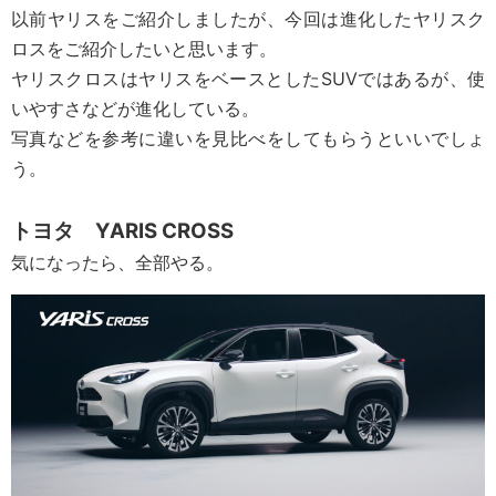
以前ヤリスをご紹介しましたが、今回は進化したヤリスク
ロスをご紹介したいと思います。
ヤリスクロスはヤリスをベースとしたSUVではあるが、使
いやすさなどが進化している。
写真などを参考に違いを見比べをしてもらうといいでしょ
う。
トヨタ YARIS CROSS
気になったら、全部やる。