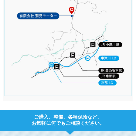
ご購入、整備、各種保険など、
お気軽に何でもご相談ください。