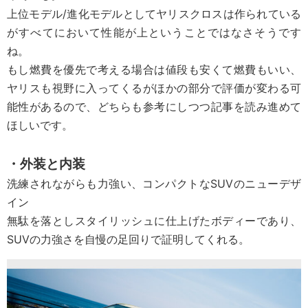
上位モデル/進化モデルとしてヤリスクロスは作られている
がすべてにおいて性能が上ということではなさそうです
ね。
もし燃費を優先で考える場合は値段も安くて燃費もいい、
ヤリスも視野に入ってくるがほかの部分で評価が変わる可
能性があるので、どちらも参考にしつつ記事を読み進めて
ほしいです。
・外装と内装
洗練されながらも力強い、コンパクトなSUVのニューデザ
イン
無駄を落としスタイリッシュに仕上げたボディーであり、
SUVの力強さを自慢の足回りで証明してくれる。