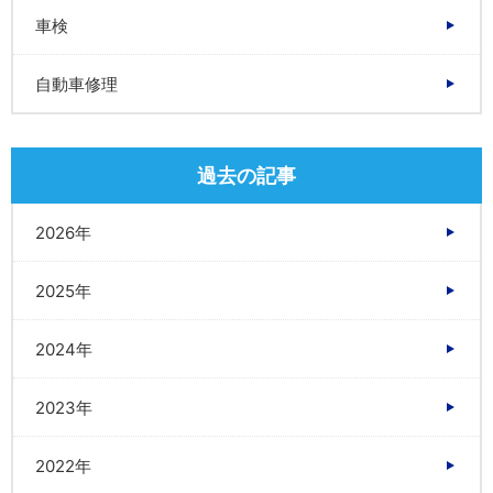
車検
自動車修理
過去の記事
2026年
2025年
2024年
2023年
2022年