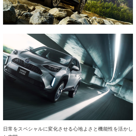
日常をスペシャルに変化させる心地よさと機能性を活かし