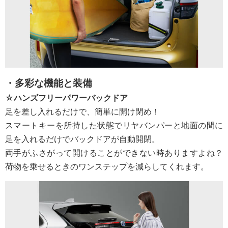
・多彩な機能と装備
☆ハンズフリーパワーバックドア
足を差し入れるだけで、簡単に開け閉め！
スマートキーを所持した状態でリヤバンパーと地面の間に
足を入れるだけでバックドアが自動開閉。
両手がふさがって開けることができない時ありますよね？
荷物を乗せるときのワンステップを減らしてくれます。