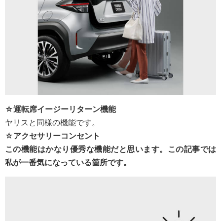
☆運転席イージーリターン機能
ヤリスと同様の機能です。
☆アクセサリーコンセント
この機能はかなり優秀な機能だと思います。この記事では
私が一番気になっている箇所です。