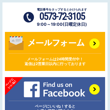
電話番号をタップするとかけられます
0573-72-3105
9:00～19:00(日曜定休日)
メールフォームは24時間受付中！
返信は2営業日以内に行っております
ページにいいね！すると