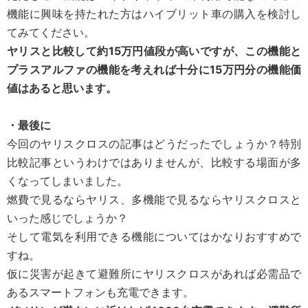
機能に興味を持たれた方はハイブリット車の購入を検討し
てみてください。
ヤリスと比較して約15万円値段が高いですが、この機能と
プラスアルファの機能を考えれば十分に15万円分の機能価
値はあると思います。
・最後に
今回のヤリスクロスの記事はどうだったでしょうか？特別
比較記事というわけではありませんが、比較する場面が多
くなってしまいました。
燃費で見るならヤリス、多機能で見るならヤリスクロスと
いった感じでしょうか？
そして電気を利用できる機能についてはかなりおすすめで
すね。
仮に災害が起きて避難所にヤリスクロスがあれば必需品で
あるスマートフォンも充電できます。