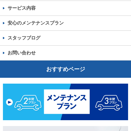
サービス内容
安心のメンテナンスプラン
スタッフブログ
お問い合わせ
おすすめページ