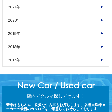
2021年
2020年
2019年
2018年
2017年
New Car / Used car
店内でクルマ探しできます！
新車はもちろん、良質な中古車もお探しします。各種自動車メ
ーカーの最新のカタログをご用意してお待ちしております。