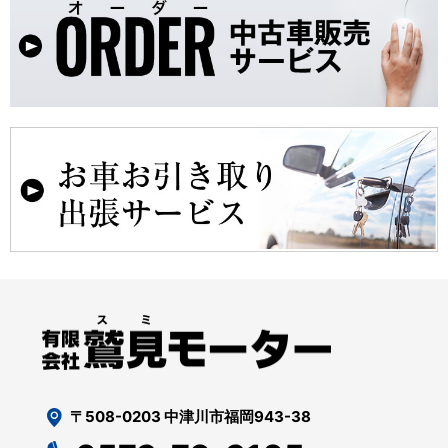
〒508-0203 中津川市福岡943-38