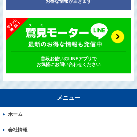
お得な情報が届きます
普段お使いのLINEアプリで
お気軽にお問い合わせください
メニュー
ホーム
会社情報