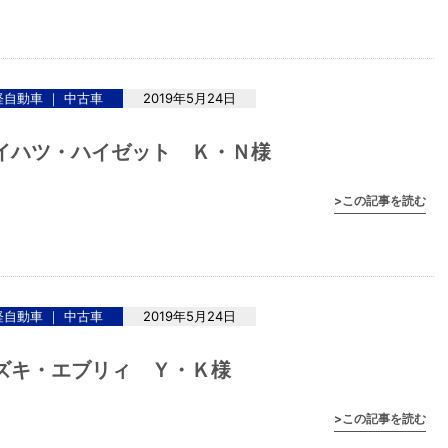
軽自動車 ｜ 中古車
2019年5月24日
イハツ・ハイゼット Ｋ・Ｎ様
>この記事を読む
軽自動車 ｜ 中古車
2019年5月24日
ズキ・エブリィ Ｙ・Ｋ様
>この記事を読む