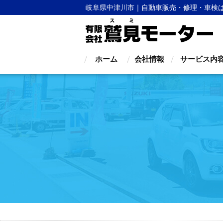
岐阜県中津川市｜自動車販売・修理・車検
ホーム
会社情報
サービス内