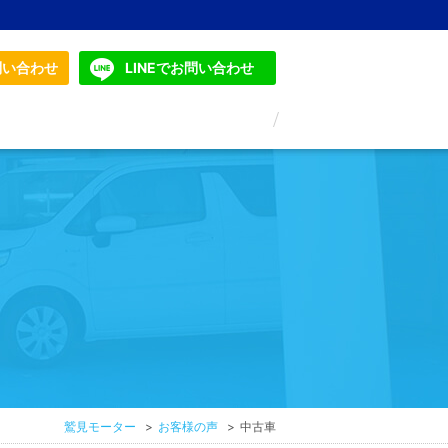
問い合わせ
LINEでお問い合わせ
鷲見モーター
お客様の声
中古車