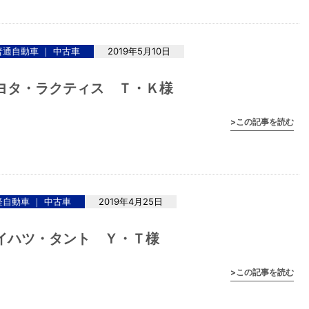
普通自動車 ｜ 中古車
2019年5月10日
ヨタ・ラクティス Ｔ・Ｋ様
>この記事を読む
軽自動車 ｜ 中古車
2019年4月25日
イハツ・タント Ｙ・Ｔ様
>この記事を読む