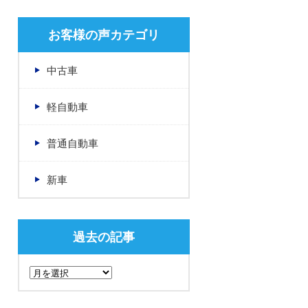
お客様の声カテゴリ
中古車
軽自動車
普通自動車
新車
過去の記事