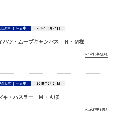
軽自動車 ｜ 中古車
2019年5月24日
イハツ・ムーブキャンバス Ｎ・Ｍ様
>この記事を読む
軽自動車 ｜ 中古車
2019年5月24日
ズキ・ハスラー Ｍ・Ａ様
>この記事を読む