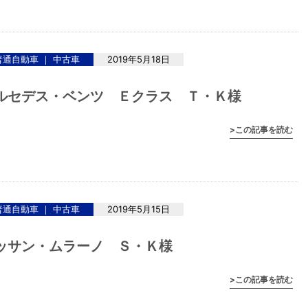
普通自動車 ｜ 中古車
2019年5月18日
ルセデス・ベンツ Ｅクラス Ｔ・Ｋ様
>この記事を読む
普通自動車 ｜ 中古車
2019年5月15日
ッサン・ムラーノ Ｓ・Ｋ様
>この記事を読む