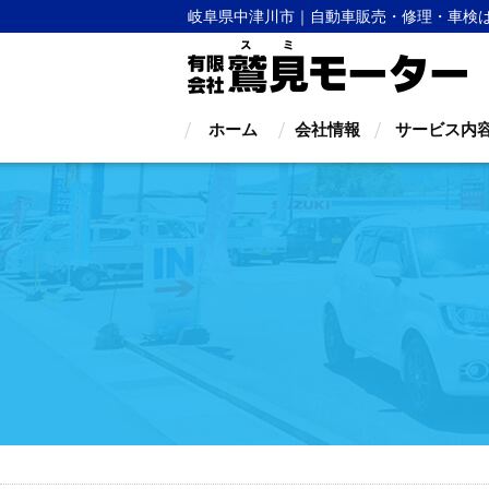
岐阜県中津川市｜自動車販売・修理・車検
ホーム
会社情報
サービス内