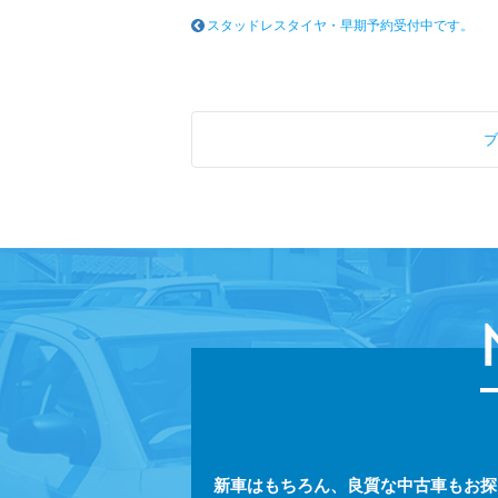
スタッドレスタイヤ・早期予約受付中です。
ブ
新車はもちろん、良質な中古車もお探