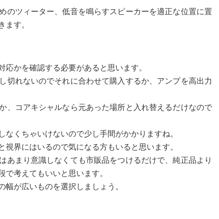
めのツィーター、低音を鳴らすスピーカーを適正な位置に置
きます。
対応かを確認する必要があると思います。
し切れないのでそれに合わせて購入するか、アンプを高出力
か、コアキシャルなら元あった場所と入れ替えるだけなので
しなくちゃいけないので少し手間がかかりますね。
と視界にはいるので気になる方もいると思います。
はあまり意識しなくても市販品をつけるだけで、純正品より
段で考えてもいいと思います。
の幅が広いものを選択しましょう。