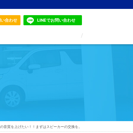
問い合わせ
LINEでお問い合わせ
の音質を上げたい！！まずはスピーカーの交換を。