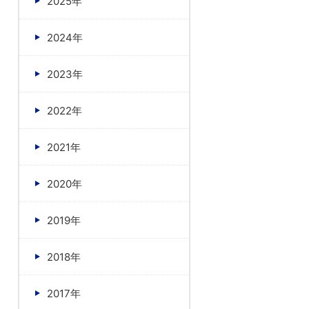
2025年
2024年
2023年
2022年
2021年
2020年
2019年
2018年
2017年