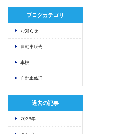
ブログカテゴリ
お知らせ
自動車販売
車検
自動車修理
過去の記事
2026年