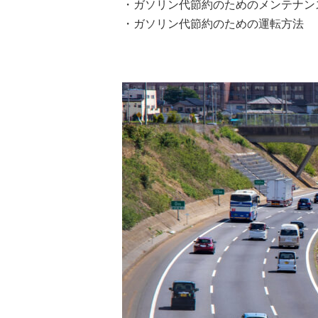
・ガソリン代節約のためのメンテナン
・ガソリン代節約のための運転方法