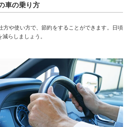
の車の乗り方
仕方や使い方で、節約をすることができます。日頃
を減らしましょう。