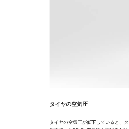
タイヤの空気圧
タイヤの空気圧が低下していると、タ