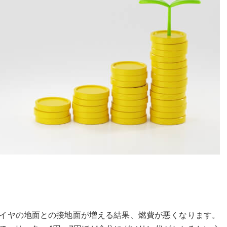
イヤの地面との接地面が増える結果、燃費が悪くなります。