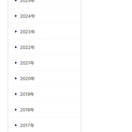
2025年
2024年
2023年
2022年
2021年
2020年
2019年
2018年
2017年