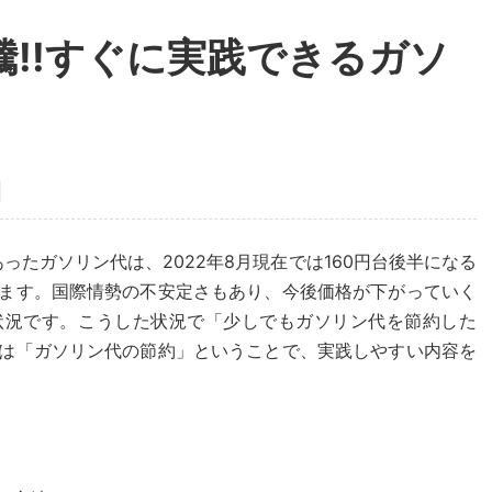
!!すぐに実践できるガソ
であったガソリン代は、2022年8月現在では160円台後半になる
ます。国際情勢の不安定さもあり、今後価格が下がっていく
状況です。こうした状況で「少しでもガソリン代を節約した
は「ガソリン代の節約」ということで、実践しやすい内容を