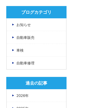
ブログカテゴリ
お知らせ
自動車販売
車検
自動車修理
過去の記事
2026年