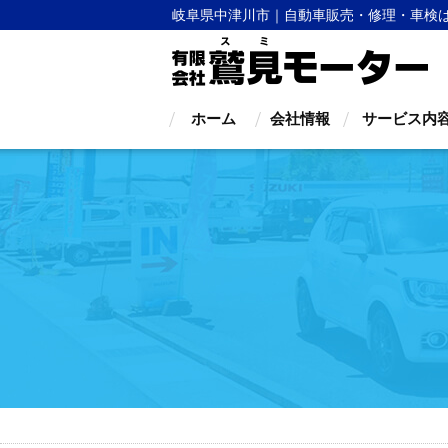
岐阜県中津川市｜自動車販売・修理・車検
ホーム
会社情報
サービス内