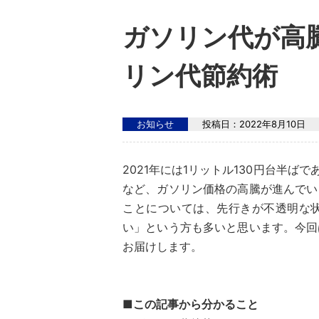
ガソリン代が高騰
リン代節約術
お知らせ
投稿日：
2022年8月10日
2021年には1リットル130円台半ば
など、ガソリン価格の高騰が進んでい
ことについては、先行きが不透明な
い」という方も多いと思います。今回
お届けします。
■この記事から分かること