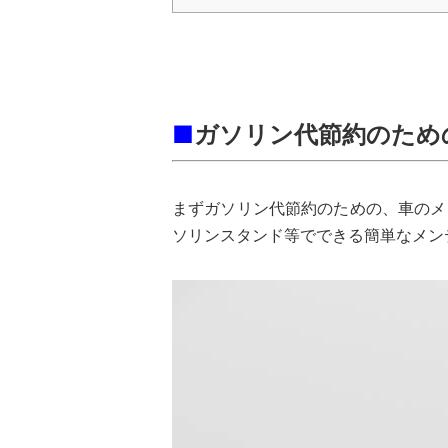
■
ガソリン代節約のため
まずガソリン代節約のための、車のメ
ソリンスタンド等でできる簡単なメン