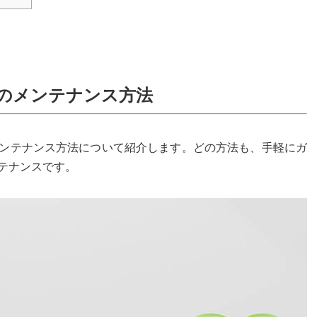
のメンテナンス方法
ンテナンス方法について紹介します。どの方法も、手軽にガ
テナンスです。